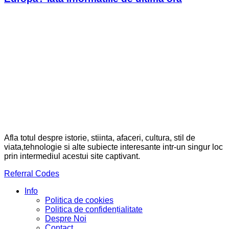
Afla totul despre istorie, stiinta, afaceri, cultura, stil de
viata,tehnologie si alte subiecte interesante intr-un singur loc
prin intermediul acestui site captivant.
Referral Codes
Info
Politica de cookies
Politica de confidențialitate
Despre Noi
Contact