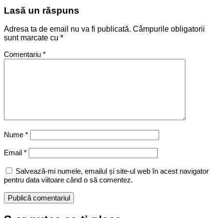
Lasă un răspuns
Adresa ta de email nu va fi publicată.
Câmpurile obligatorii
sunt marcate cu
*
Comentariu
*
Nume
*
Email
*
Salvează-mi numele, emailul și site-ul web în acest navigator
pentru data viitoare când o să comentez.