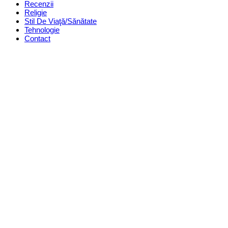
Recenzii
Religie
Stil De Viaţă/Sănătate
Tehnologie
Contact