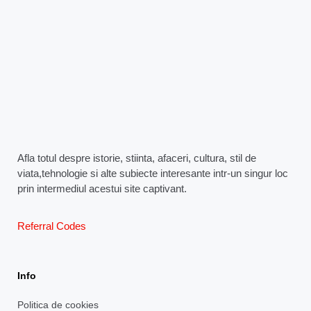
Afla totul despre istorie, stiinta, afaceri, cultura, stil de
viata,tehnologie si alte subiecte interesante intr-un singur loc
prin intermediul acestui site captivant.
Referral Codes
Info
Politica de cookies