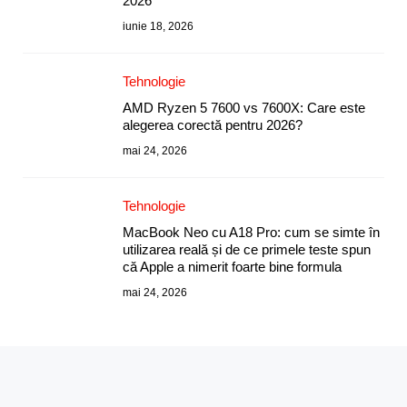
2026
iunie 18, 2026
Tehnologie
AMD Ryzen 5 7600 vs 7600X: Care este
alegerea corectă pentru 2026?
mai 24, 2026
Tehnologie
MacBook Neo cu A18 Pro: cum se simte în
utilizarea reală și de ce primele teste spun
că Apple a nimerit foarte bine formula
mai 24, 2026