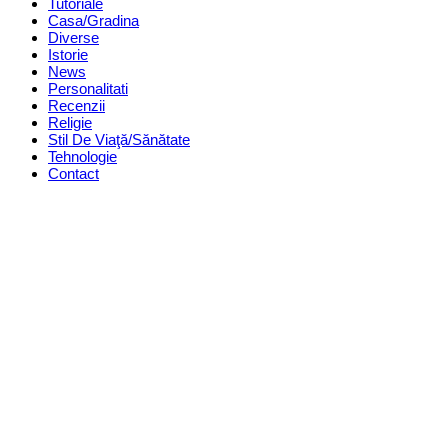
Tutoriale
Casa/Gradina
Diverse
Istorie
News
Personalitati
Recenzii
Religie
Stil De Viaţă/Sănătate
Tehnologie
Contact