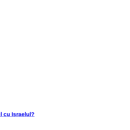
l cu Israelul?