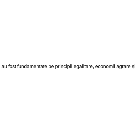
ea au fost fundamentate pe principii egalitare, economii agrare și