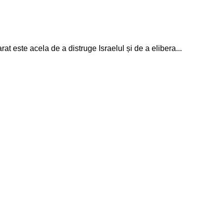
t este acela de a distruge Israelul și de a elibera...