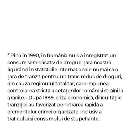
” Pînă în 1990, în România nu s-a înregistrat un
consum semnificativ de droguri, țara noastră
figurând în statisticile internaționale numai ca o
țară de tranzit pentru un trafic redus de droguri,
din cauza regimului totalitar, care impunea
controlarea strictă a cetățenilor români și străini la
granițe. • După 1989, criza economică, dificultățile
tranziției au favorizat penetrarea rapidă a
elementelor crimei organizate, inclusiv a
traficului și consumului de stupefiante
„