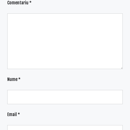
Comentariu
*
Nume
*
Email
*