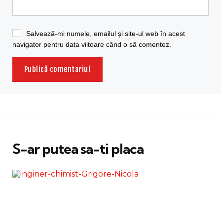
Salvează-mi numele, emailul și site-ul web în acest
navigator pentru data viitoare când o să comentez.
S-ar putea sa-ti placa