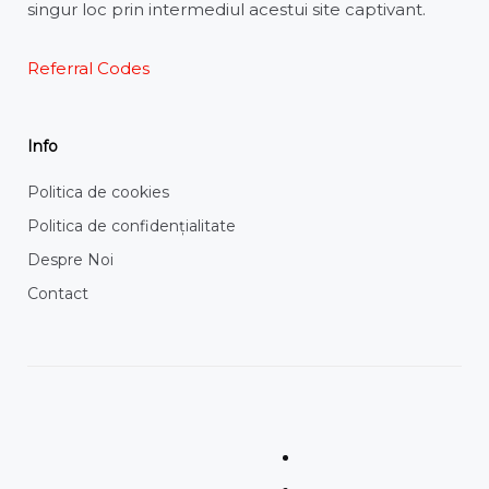
singur loc prin intermediul acestui site captivant.
Referral Codes
Info
Politica de cookies
Politica de confidențialitate
Despre Noi
Contact