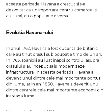
aceasta perioada, Havana a crescut si s-a
dezvoltat ca un important centru comercial si
cultural, cu o populatie diversa.
Evolutia Havana-ului
In anul 1762, Havana a fost cucerita de britanici,
care au tinut orasul sub ocupatie timp de un an.
In 1763, spaniolii au luat inapoi controlul asupra
orasului si au inceput sa isi modernizeze
infrastructura. In aceasta perioada, Havana a
devenit unul dintre cele mai importante porturi
din lume, iar in anii 1830, Havana a devenit unul
dintre centrele cele mai importante economii din
intreaga lume.