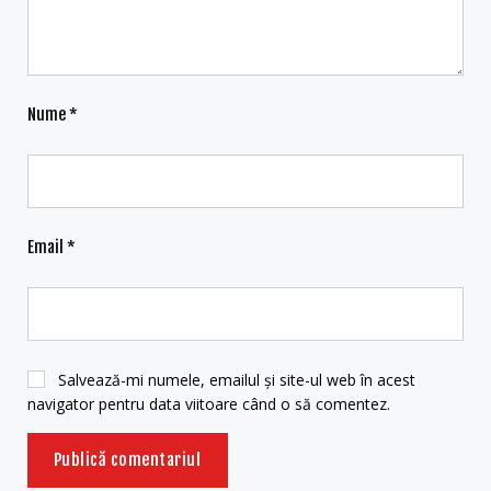
Nume
*
Email
*
Salvează-mi numele, emailul și site-ul web în acest
navigator pentru data viitoare când o să comentez.