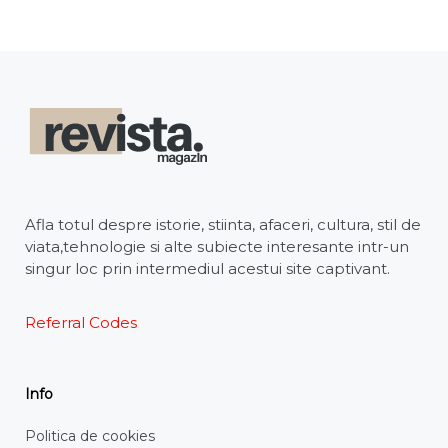
Afla totul despre istorie, stiinta, afaceri, cultura, stil de
viata,tehnologie si alte subiecte interesante intr-un
singur loc prin intermediul acestui site captivant.
Referral Codes
Info
Politica de cookies