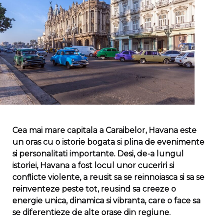
Cea mai mare capitala a Caraibelor, Havana este
un oras cu o istorie bogata si plina de evenimente
si personalitati importante. Desi, de-a lungul
istoriei, Havana a fost locul unor cuceriri si
conflicte violente, a reusit sa se reinnoiasca si sa se
reinventeze peste tot, reusind sa creeze o
energie unica, dinamica si vibranta, care o face sa
se diferentieze de alte orase din regiune.