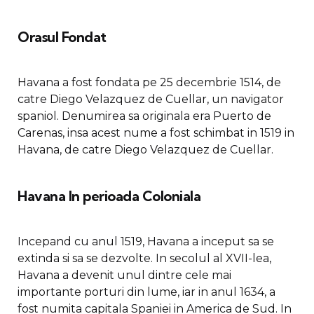
Orasul Fondat
Havana a fost fondata pe 25 decembrie 1514, de
catre Diego Velazquez de Cuellar, un navigator
spaniol. Denumirea sa originala era Puerto de
Carenas, insa acest nume a fost schimbat in 1519 in
Havana, de catre Diego Velazquez de Cuellar.
Havana In perioada Coloniala
Incepand cu anul 1519, Havana a inceput sa se
extinda si sa se dezvolte. In secolul al XVII-lea,
Havana a devenit unul dintre cele mai
importante porturi din lume, iar in anul 1634, a
fost numita capitala Spaniei in America de Sud. In