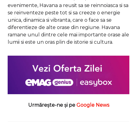
evenimente, Havana a reusit sa se reinnoiasca si sa
se reinventeze peste tot si sa creeze o energie
unica, dinamica si vibranta, care o face sa se
diferentieze de alte orase din regiune. Havana
ramane unul dintre cele mai importante orase ale
lumii si este un oras plin de istorie si cultura.
Urmărește-ne și pe
Google News