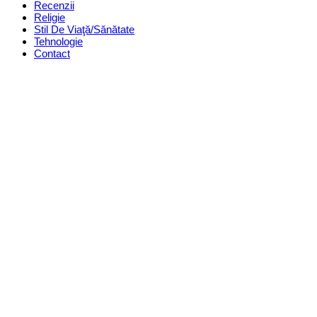
Recenzii
Religie
Stil De Viaţă/Sănătate
Tehnologie
Contact