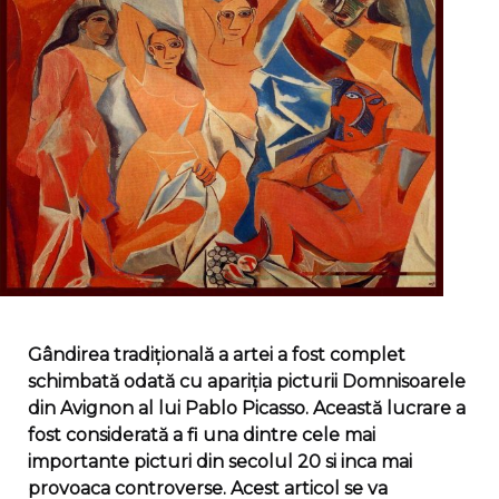
Gândirea tradițională a artei a fost complet
schimbată odată cu apariția picturii Domnisoarele
din Avignon al lui Pablo Picasso. Această lucrare a
fost considerată a fi una dintre cele mai
importante picturi din secolul 20 si inca mai
provoaca controverse. Acest articol se va