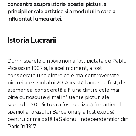
concentra asupra istoriei acestei picturi, a
principiilor sale artistice și a modului in care a
influentat lumea artei.
Istoria Lucrarii
Domnisoarele din Avignon a fost pictata de Pablo
Picasso in 1907 si, la acel moment, a fost
considerata una dintre cele mai controversate
picturi ale secolului 20. Această lucrare a fost, de
asemenea, considerată a fi una dintre cele mai
bine cunoscute și mai influente picturi ale
secolului 20. Pictura a fost realizată în cartierul
spaniol al orașului Barcelona și a fost expusă
pentru prima dată la Salonul Independenților din
Paris în 1917.