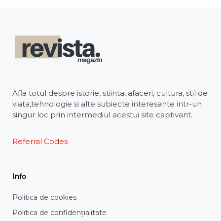
Afla totul despre istorie, stiinta, afaceri, cultura, stil de
viata,tehnologie si alte subiecte interesante intr-un
singur loc prin intermediul acestui site captivant.
Referral Codes
Info
Politica de cookies
Politica de confidențialitate