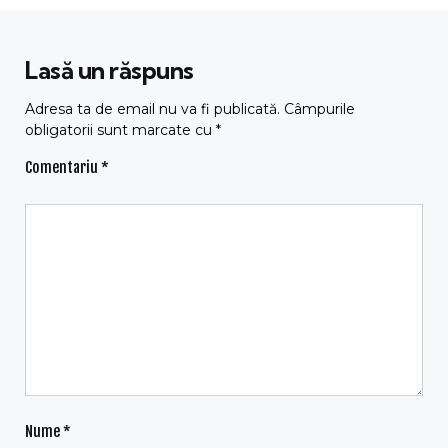
Lasă un răspuns
Adresa ta de email nu va fi publicată.
Câmpurile
obligatorii sunt marcate cu
*
Comentariu
*
Nume
*