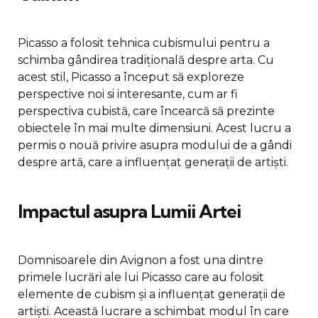
Picasso a folosit tehnica cubismului pentru a
schimba gândirea tradițională despre arta. Cu
acest stil, Picasso a început să exploreze
perspective noi si interesante, cum ar fi
perspectiva cubistă, care încearcă să prezinte
obiectele în mai multe dimensiuni. Acest lucru a
permis o nouă privire asupra modului de a gândi
despre artă, care a influențat generații de artiști.
Impactul asupra Lumii Artei
Domnisoarele din Avignon a fost una dintre
primele lucrări ale lui Picasso care au folosit
elemente de cubism și a influențat generații de
artiști. Această lucrare a schimbat modul în care