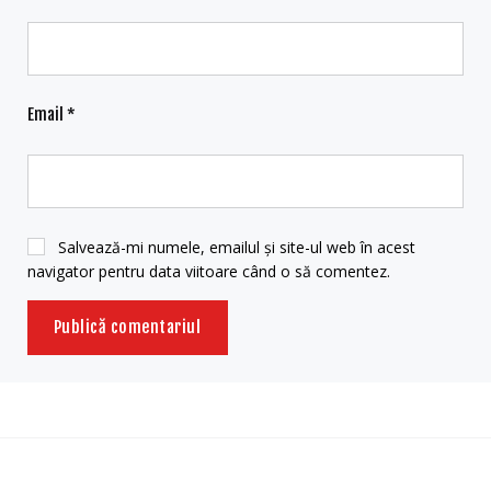
Email
*
Salvează-mi numele, emailul și site-ul web în acest
navigator pentru data viitoare când o să comentez.