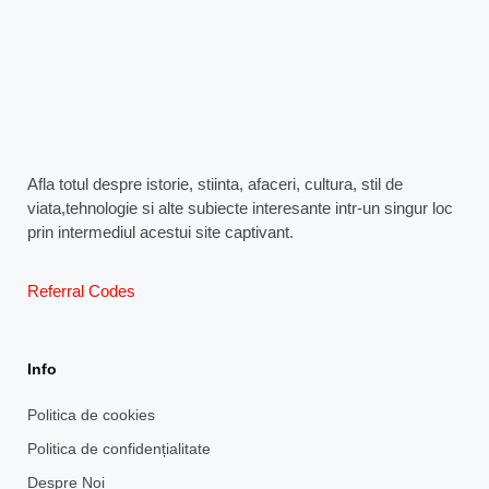
Afla totul despre istorie, stiinta, afaceri, cultura, stil de
viata,tehnologie si alte subiecte interesante intr-un singur loc
prin intermediul acestui site captivant.
Referral Codes
Info
Politica de cookies
Politica de confidențialitate
Despre Noi