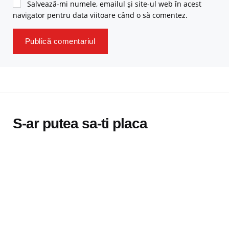
Salvează-mi numele, emailul și site-ul web în acest
navigator pentru data viitoare când o să comentez.
S-ar putea sa-ti placa