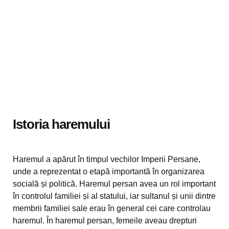
Istoria haremului
Haremul a apărut în timpul vechilor Imperii Persane,
unde a reprezentat o etapă importantă în organizarea
socială și politică. Haremul persan avea un rol important
în controlul familiei și al statului, iar sultanul și unii dintre
membrii familiei sale erau în general cei care controlau
haremul. În haremul persan, femeile aveau drepturi