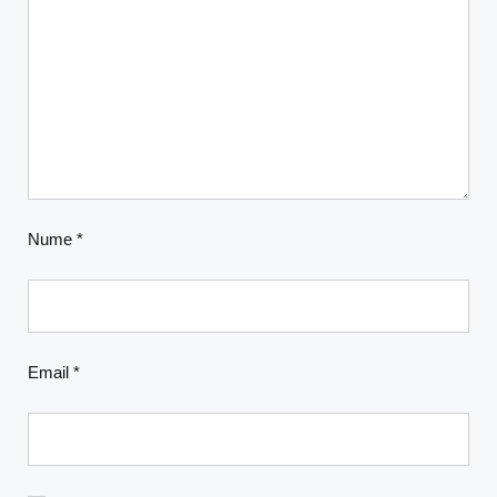
Nume
*
Email
*