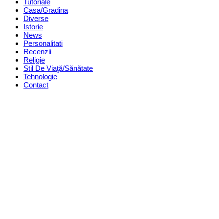
Tutoriale
Casa/Gradina
Diverse
Istorie
News
Personalitati
Recenzii
Religie
Stil De Viaţă/Sănătate
Tehnologie
Contact