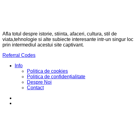
Afla totul despre istorie, stiinta, afaceri, cultura, stil de
viata,tehnologie si alte subiecte interesante intr-un singur loc
prin intermediul acestui site captivant.
Referral Codes
Info
Politica de cookies
Politica de confidențialitate
Despre Noi
Contact