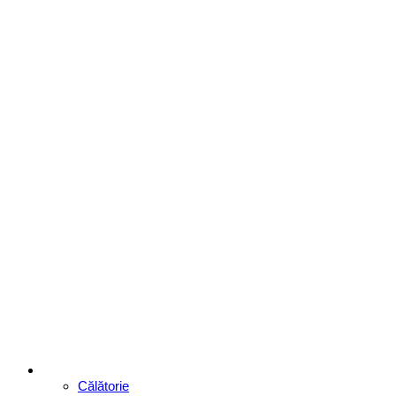
Călătorie