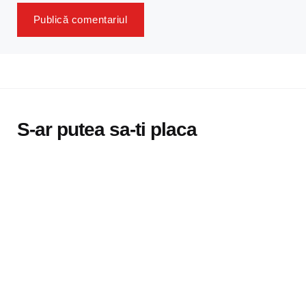
S-ar putea sa-ti placa