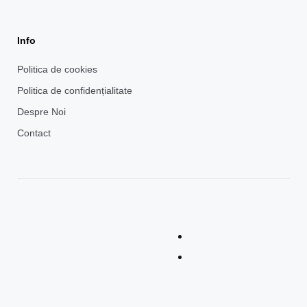
Info
Politica de cookies
Politica de confidențialitate
Despre Noi
Contact