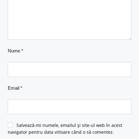
Nume
*
Email
*
Salvează-mi numele, emailul și site-ul web în acest
navigator pentru data viitoare când o să comentez.