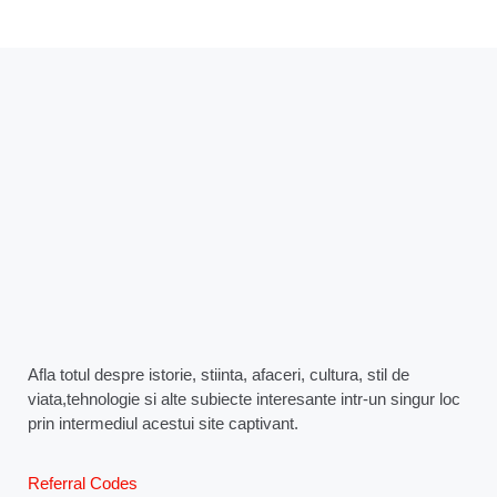
Afla totul despre istorie, stiinta, afaceri, cultura, stil de
viata,tehnologie si alte subiecte interesante intr-un singur loc
prin intermediul acestui site captivant.
Referral Codes