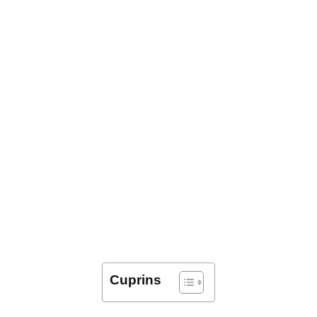
Cuprins