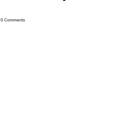
0 Comments