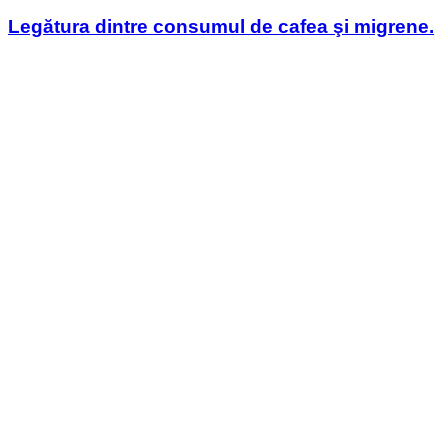
in
Legătura dintre consumul de cafea şi migrene.