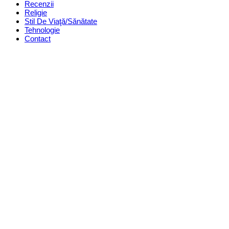
Recenzii
Religie
Stil De Viaţă/Sănătate
Tehnologie
Contact