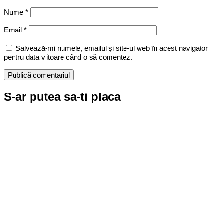
Nume
*
Email
*
Salvează-mi numele, emailul și site-ul web în acest navigator
pentru data viitoare când o să comentez.
S-ar putea sa-ti placa