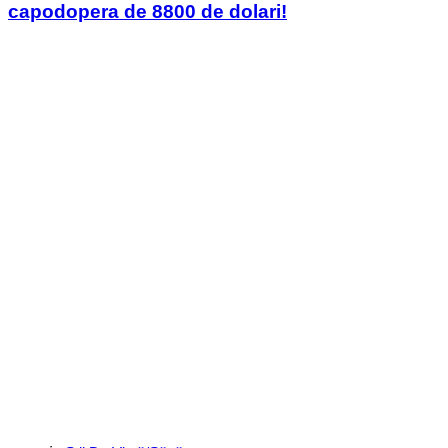
capodopera de 8800 de dolari!