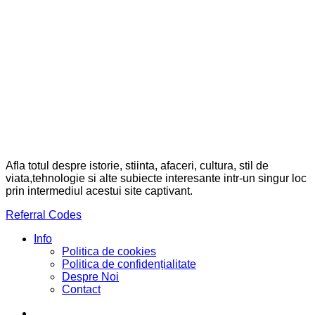
Afla totul despre istorie, stiinta, afaceri, cultura, stil de
viata,tehnologie si alte subiecte interesante intr-un singur loc
prin intermediul acestui site captivant.
Referral Codes
Info
Politica de cookies
Politica de confidențialitate
Despre Noi
Contact