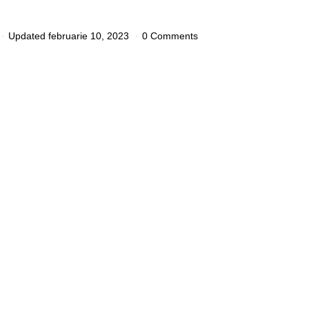
Updated
februarie 10, 2023
0 Comments