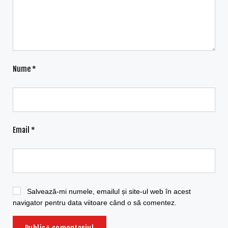
Nume
*
Email
*
Salvează-mi numele, emailul și site-ul web în acest
navigator pentru data viitoare când o să comentez.