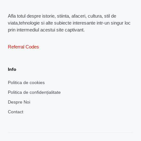
Afla totul despre istorie, stiinta, afaceri, cultura, stil de
viata,tehnologie si alte subiecte interesante intr-un singur loc
prin intermediul acestui site captivant.
Referral Codes
Info
Politica de cookies
Politica de confidențialitate
Despre Noi
Contact