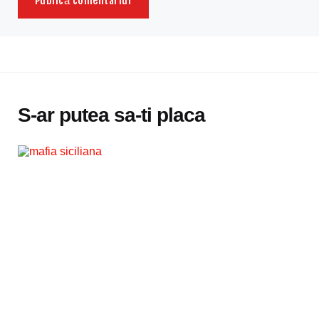
S-ar putea sa-ti placa