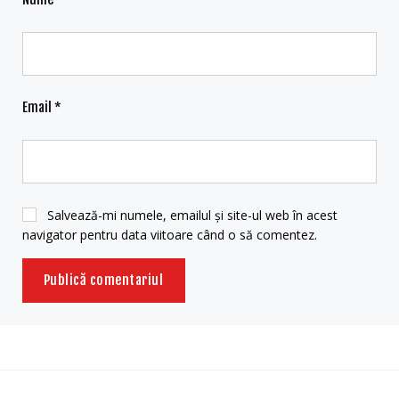
Email
*
Salvează-mi numele, emailul și site-ul web în acest
navigator pentru data viitoare când o să comentez.