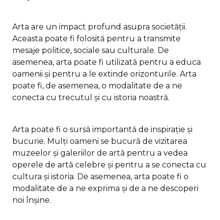
Arta are un impact profund asupra societății.
Aceasta poate fi folosită pentru a transmite
mesaje politice, sociale sau culturale. De
asemenea, arta poate fi utilizată pentru a educa
oamenii și pentru a le extinde orizonturile. Arta
poate fi, de asemenea, o modalitate de a ne
conecta cu trecutul și cu istoria noastră.
Arta poate fi o sursă importantă de inspirație și
bucurie. Mulți oameni se bucură de vizitarea
muzeelor și galeriilor de artă pentru a vedea
operele de artă celebre și pentru a se conecta cu
cultura și istoria. De asemenea, arta poate fi o
modalitate de a ne exprima și de a ne descoperi
noi înșine.