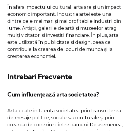
În afara impactului cultural, arta are și un impact
economic important. Industria artei este una
dintre cele mai mari și mai profitabile industrii din
lume. Artiștii, galeriile de artă și muzeelor atrag
mulți vizitatori și investiții financiare. În plus, arta
este utilizată în publicitate și design, ceea ce
contribuie la crearea de locuri de muncă și la
creșterea economiei.
Intrebari Frecvente
Cum influențează arta societatea?
Arta poate influența societatea prin transmiterea
de mesaje politice, sociale sau culturale și prin
crearea de conexiuni între oameni. De asemenea,