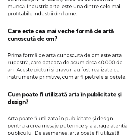
muncă. Industria artei este una dintre cele mai
profitabile industrii din lume.
Care este cea mai veche formă de artă
cunoscută de om?
Prima formă de artă cunoscută de om este arta
rupestră, care datează de acum circa 40.000 de
ani. Aceste picturi și gravuri au fost realizate cu
instrumente primitive, cum ar fi pietrele și bețele.
Cum poate fi utilizată arta în publicitate și
design?
Arta poate fi utilizată în publicitate și design
pentru a crea mesaje puternice și a atrage atenția
publicului. De asemenea, arta poate fi utilizată