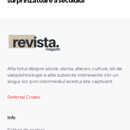
surprinzătoare a secolului
Afla totul despre istorie, stiinta, afaceri, cultura, stil de
viata,tehnologie si alte subiecte interesante intr-un
singur loc prin intermediul acestui site captivant.
Referral Codes
Info