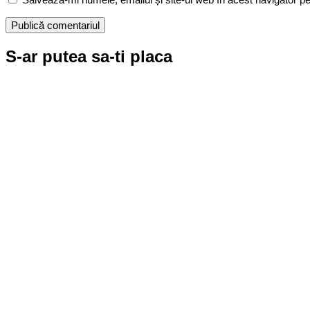
S-ar putea sa-ti placa