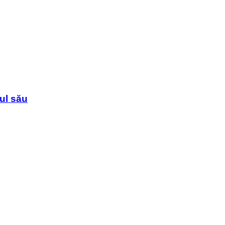
sul său