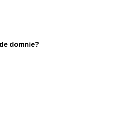
u de domnie?