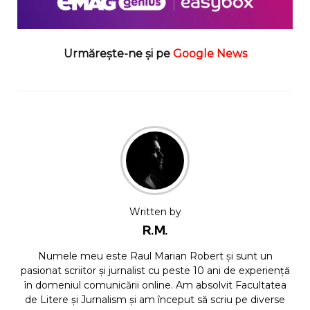
Urmărește-ne și pe
Google News
Written by
R.M.
Numele meu este Raul Marian Robert și sunt un
pasionat scriitor și jurnalist cu peste 10 ani de experiență
în domeniul comunicării online. Am absolvit Facultatea
de Litere și Jurnalism și am început să scriu pe diverse