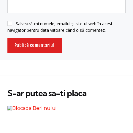
Salvează-mi numele, emailul și site-ul web în acest
navigator pentru data viitoare când o să comentez.
S-ar putea sa-ti placa