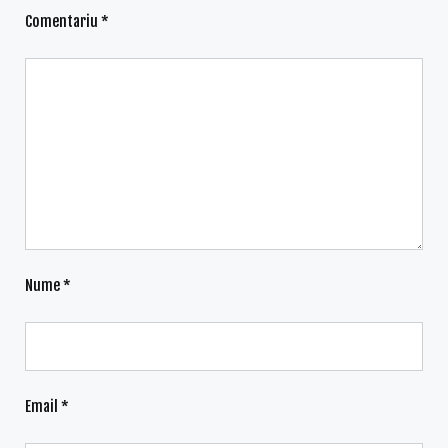
Comentariu
*
Nume
*
Email
*