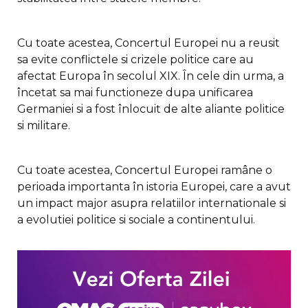
Cu toate acestea, Concertul Europei nu a reusit
sa evite conflictele si crizele politice care au
afectat Europa în secolul XIX. În cele din urma, a
încetat sa mai functioneze dupa unificarea
Germaniei si a fost înlocuit de alte aliante politice
si militare.
Cu toate acestea, Concertul Europei ramâne o
perioada importanta în istoria Europei, care a avut
un impact major asupra relatiilor internationale si
a evolutiei politice si sociale a continentului.