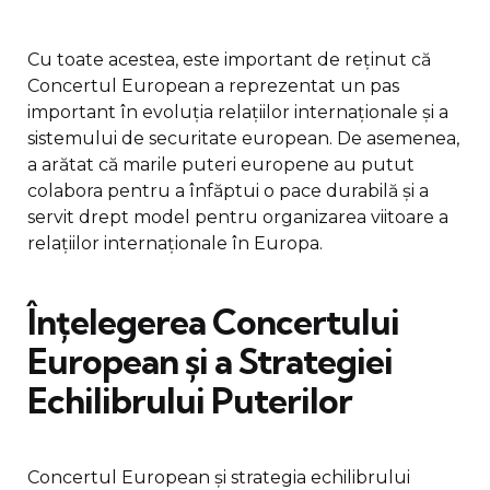
Cu toate acestea, este important de reținut că
Concertul European a reprezentat un pas
important în evoluția relațiilor internaționale și a
sistemului de securitate european. De asemenea,
a arătat că marile puteri europene au putut
colabora pentru a înfăptui o pace durabilă și a
servit drept model pentru organizarea viitoare a
relațiilor internaționale în Europa.
Înțelegerea Concertului
European și a Strategiei
Echilibrului Puterilor
Concertul European și strategia echilibrului