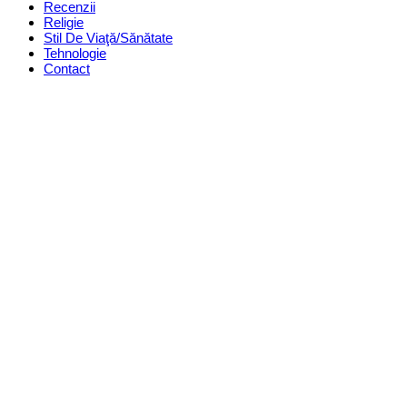
Recenzii
Religie
Stil De Viaţă/Sănătate
Tehnologie
Contact