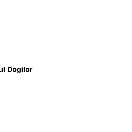
ul Dogilor