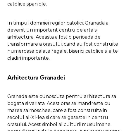
catolice spaniole.
In timpul domniei regilor catolici, Granada a
devenit un important centru de arta si
arhitectura. Aceasta a fost o perioada de
transformare a orasului, cand au fost construite
numeroase palate regale, biserici catolice si alte
cladiri importante.
Arhitectura Granadei
Granada este cunoscuta pentru arhitectura sa
bogata si variata. Acest oras se mandreste cu
marea sa moschee, care a fost construita in
secolul al-XI-lea si care se gaseste in centru
orasului. Acest simbol al culturii musulmane