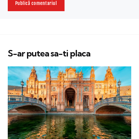
S-ar putea sa-ti placa