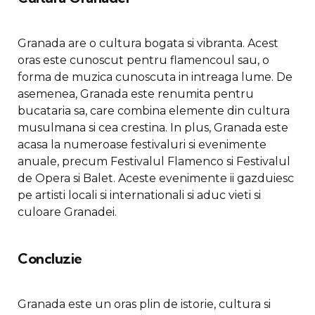
Granada are o cultura bogata si vibranta. Acest
oras este cunoscut pentru flamencoul sau, o
forma de muzica cunoscuta in intreaga lume. De
asemenea, Granada este renumita pentru
bucataria sa, care combina elemente din cultura
musulmana si cea crestina. In plus, Granada este
acasa la numeroase festivaluri si evenimente
anuale, precum Festivalul Flamenco si Festivalul
de Opera si Balet. Aceste evenimente ii gazduiesc
pe artisti locali si internationali si aduc vieti si
culoare Granadei.
Concluzie
Granada este un oras plin de istorie, cultura si