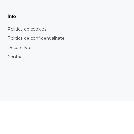
Info
Politica de cookies
Politica de confidențialitate
Despre Noi
Contact