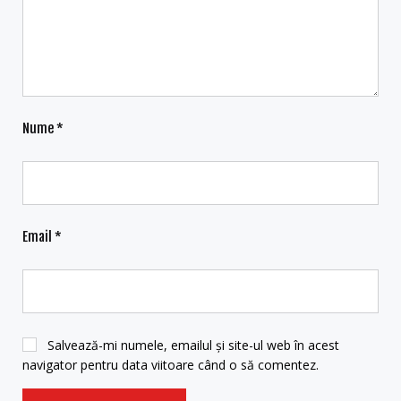
Nume
*
Email
*
Salvează-mi numele, emailul și site-ul web în acest
navigator pentru data viitoare când o să comentez.