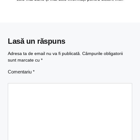
Lasă un răspuns
Adresa ta de email nu va fi publicată.
Câmpurile obligatorii
sunt marcate cu
*
Comentariu
*