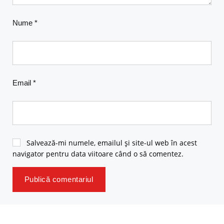
Nume
*
Email
*
Salvează-mi numele, emailul și site-ul web în acest
navigator pentru data viitoare când o să comentez.