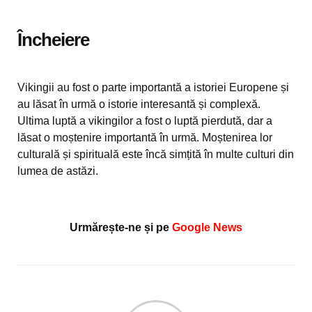
Încheiere
Vikingii au fost o parte importantă a istoriei Europene și
au lăsat în urmă o istorie interesantă și complexă.
Ultima luptă a vikingilor a fost o luptă pierdută, dar a
lăsat o moștenire importantă în urmă. Moștenirea lor
culturală și spirituală este încă simțită în multe culturi din
lumea de astăzi.
Urmărește-ne și pe
Google News