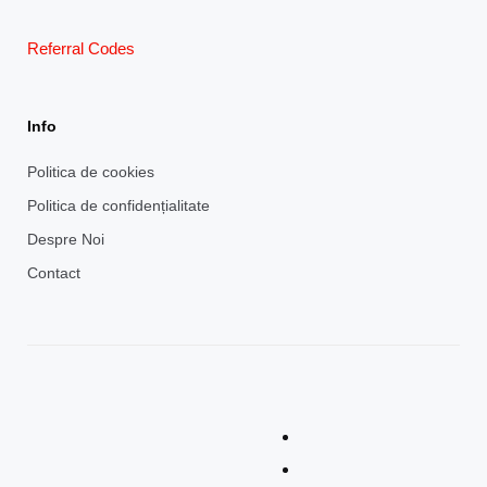
Referral Codes
Info
Politica de cookies
Politica de confidențialitate
Despre Noi
Contact