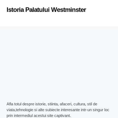
in
Istoria Palatului Westminster
Afla totul despre istorie, stiinta, afaceri, cultura, stil de
viata,tehnologie si alte subiecte interesante intr-un singur loc
prin intermediul acestui site captivant.