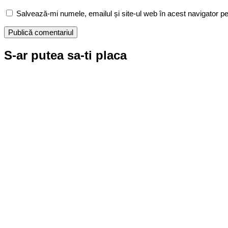
Salvează-mi numele, emailul și site-ul web în acest navigator p
S-ar putea sa-ti placa