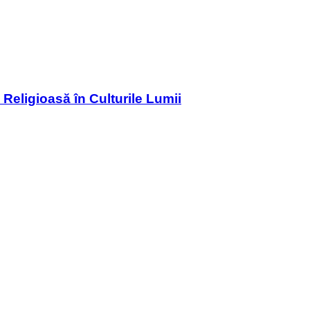
 Religioasă în Culturile Lumii