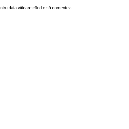
entru data viitoare când o să comentez.