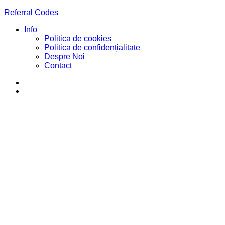
Referral Codes
Info
Politica de cookies
Politica de confidențialitate
Despre Noi
Contact