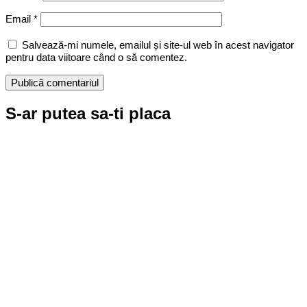
Email
*
Salvează-mi numele, emailul și site-ul web în acest navigator
pentru data viitoare când o să comentez.
S-ar putea sa-ti placa