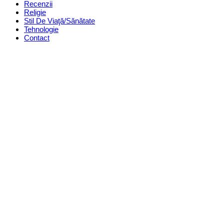
Recenzii
Religie
Stil De Viaţă/Sănătate
Tehnologie
Contact