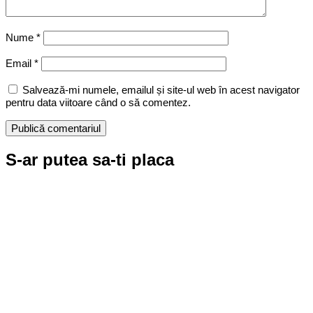
Nume
*
Email
*
Salvează-mi numele, emailul și site-ul web în acest navigator
pentru data viitoare când o să comentez.
S-ar putea sa-ti placa