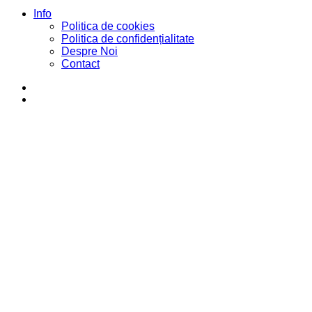
Info
Politica de cookies
Politica de confidențialitate
Despre Noi
Contact