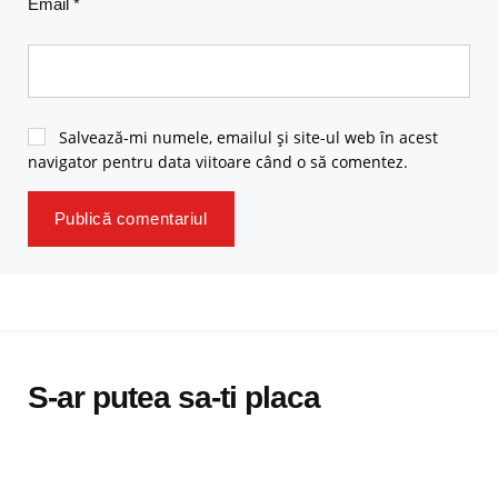
Email
*
Salvează-mi numele, emailul și site-ul web în acest
navigator pentru data viitoare când o să comentez.
S-ar putea sa-ti placa