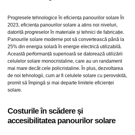
Progresele tehnologice în eficiența panourilor solare În
2023, eficiența panourilor solare a atins noi niveluri,
datorită progreselor în materiale și tehnici de fabricație.
Panourile solare moderne pot să convertească până la
25% din energia solară în energie electrică utilizabilă.
Această performanță superioară se datorează utilizării
celulelor solare monocristaline, care au un randament
mai mare decât cele policristaline. În plus, dezvoltarea
de noi tehnologii, cum ar fi celulele solare cu perovskită,
promit să împingă și mai departe limitele eficienței
solare.
Costurile în scădere și
accesibilitatea panourilor solare