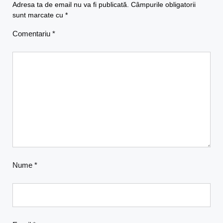
Adresa ta de email nu va fi publicată.
Câmpurile obligatorii
sunt marcate cu
*
Comentariu
*
Nume
*