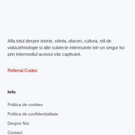
Afla totul despre istorie, stiinta, afaceri, cultura, stil de
viata,tehnologie si alte subiecte interesante intr-un singur loc
prin intermediul acestui site captivant.
Referral Codes
Info
Politica de cookies
Politica de confidențialitate
Despre Noi
Contact