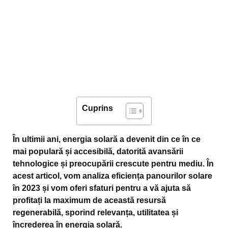
Cuprins
În ultimii ani, energia solară a devenit din ce în ce
mai populară și accesibilă, datorită avansării
tehnologice și preocupării crescute pentru mediu. În
acest articol, vom analiza eficiența panourilor solare
în 2023 și vom oferi sfaturi pentru a vă ajuta să
profitați la maximum de această resursă
regenerabilă, sporind relevanța, utilitatea și
încrederea în energia solară.