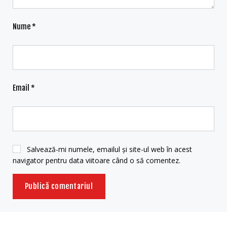
Nume
*
Email
*
Salvează-mi numele, emailul și site-ul web în acest
navigator pentru data viitoare când o să comentez.