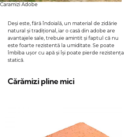
Caramizi Adobe
Deși este, fără îndoială, un material de zidărie
natural și tradițional, iar o casă din adobe are
avantajele sale, trebuie amintit și faptul că nu
este foarte rezistentă la umiditate. Se poate
îmbiba ușor cu apă și își poate pierde rezistența
statică.
Cărămizi pline mici