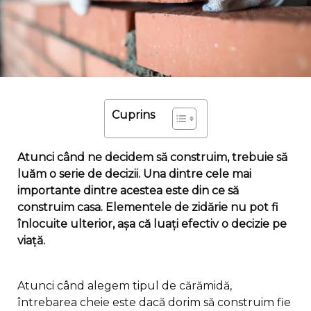
Cuprins
Atunci când ne decidem să construim, trebuie să
luăm o serie de decizii. Una dintre cele mai
importante dintre acestea este din ce să
construim casa. Elementele de zidărie nu pot fi
înlocuite ulterior, așa că luați efectiv o decizie pe
viață.
Atunci când alegem tipul de cărămidă,
întrebarea cheie este dacă dorim să construim fie