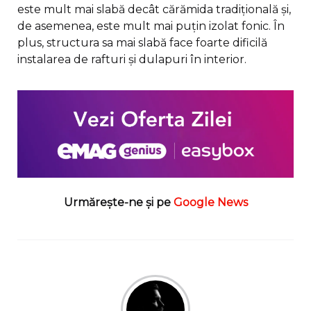
este mult mai slabă decât cărămida tradițională și,
de asemenea, este mult mai puțin izolat fonic. În
plus, structura sa mai slabă face foarte dificilă
instalarea de rafturi și dulapuri în interior.
Urmărește-ne și pe
Google News