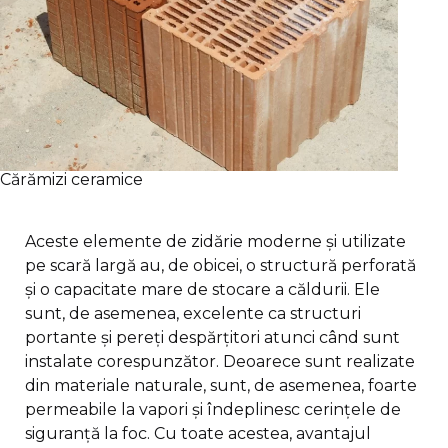
Cărămizi ceramice
Aceste elemente de zidărie moderne și utilizate
pe scară largă au, de obicei, o structură perforată
și o capacitate mare de stocare a căldurii. Ele
sunt, de asemenea, excelente ca structuri
portante și pereți despărțitori atunci când sunt
instalate corespunzător. Deoarece sunt realizate
din materiale naturale, sunt, de asemenea, foarte
permeabile la vapori și îndeplinesc cerințele de
siguranță la foc. Cu toate acestea, avantajul