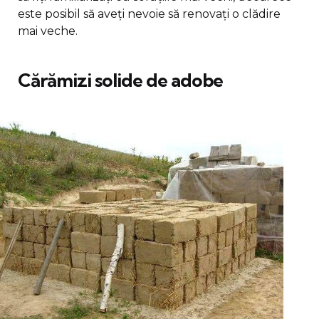
este posibil să aveți nevoie să renovați o clădire
mai veche.
Cărămizi solide de adobe