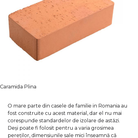
Caramida Plina
O mare parte din casele de familie in Romania au
fost construite cu acest material, dar el nu mai
corespunde standardelor de izolare de astăzi.
Deși poate fi folosit pentru a varia grosimea
pereților, dimensiunile sale mici înseamnă că