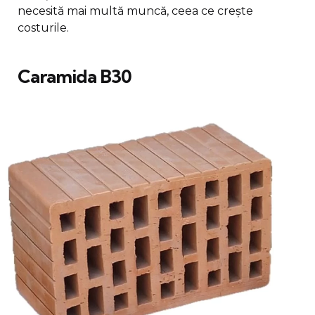
necesită mai multă muncă, ceea ce crește
costurile.
Caramida B30