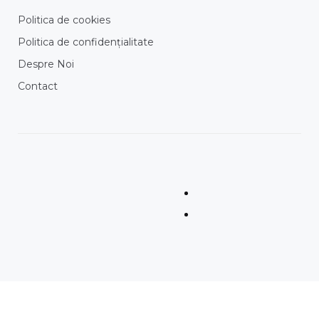
Politica de cookies
Politica de confidențialitate
Despre Noi
Contact