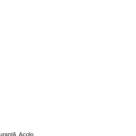
guranță. Acolo