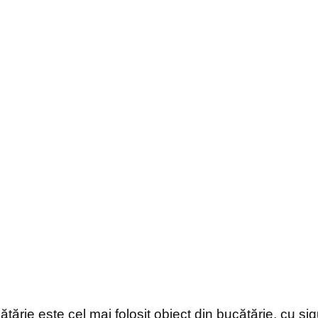
tărie este cel mai folosit obiect din bucătărie, cu si