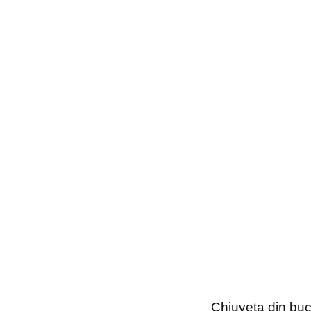
Chiuveta din bucă