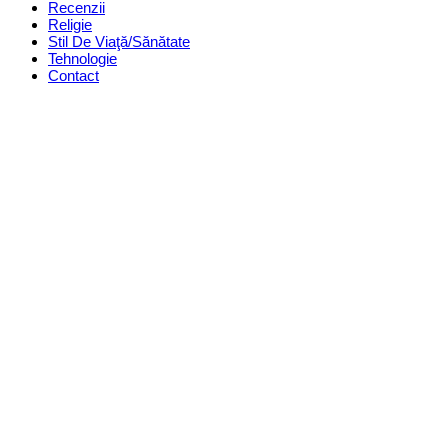
Recenzii
Religie
Stil De Viaţă/Sănătate
Tehnologie
Contact