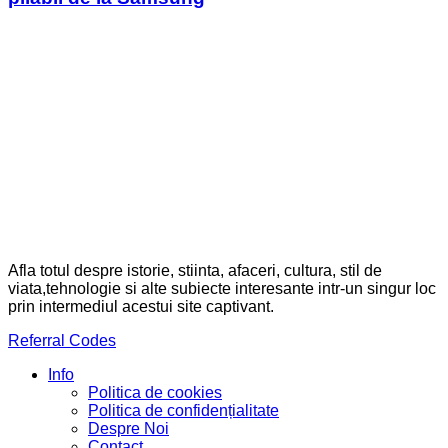
Afla totul despre istorie, stiinta, afaceri, cultura, stil de
viata,tehnologie si alte subiecte interesante intr-un singur loc
prin intermediul acestui site captivant.
Referral Codes
Info
Politica de cookies
Politica de confidențialitate
Despre Noi
Contact