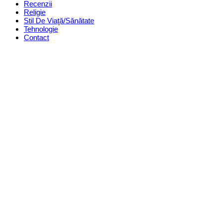
Recenzii
Religie
Stil De Viaţă/Sănătate
Tehnologie
Contact