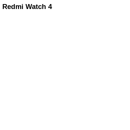
Redmi Watch 4