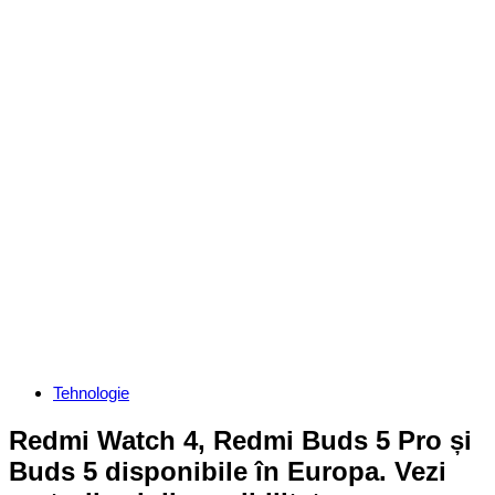
Categories
Tehnologie
Redmi Watch 4, Redmi Buds 5 Pro și
Buds 5 disponibile în Europa. Vezi