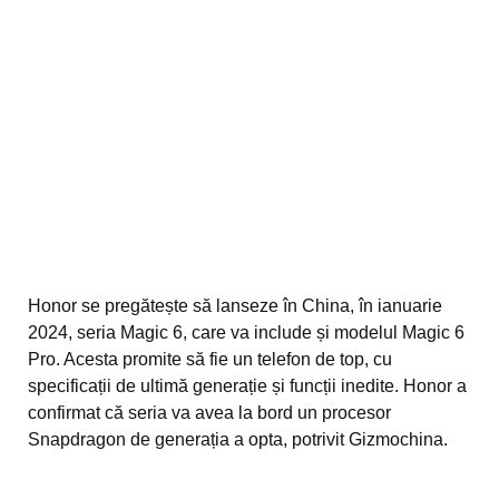
Honor se pregătește să lanseze în China, în ianuarie
2024, seria Magic 6, care va include și modelul Magic 6
Pro. Acesta promite să fie un telefon de top, cu
specificații de ultimă generație și funcții inedite. Honor a
confirmat că seria va avea la bord un procesor
Snapdragon de generația a opta, potrivit Gizmochina.