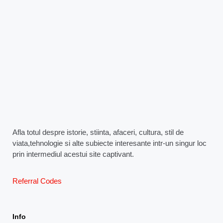
Afla totul despre istorie, stiinta, afaceri, cultura, stil de
viata,tehnologie si alte subiecte interesante intr-un singur loc
prin intermediul acestui site captivant.
Referral Codes
Info