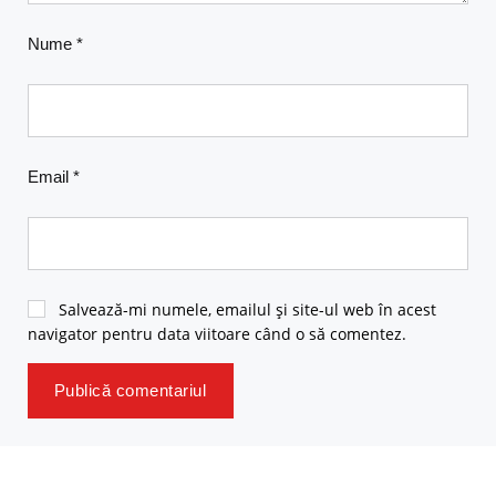
Nume
*
Email
*
Salvează-mi numele, emailul și site-ul web în acest
navigator pentru data viitoare când o să comentez.