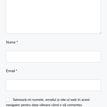
Nume
*
Email
*
Salvează-mi numele, emailul și site-ul web în acest
navigator pentru data viitoare când o să comentez.