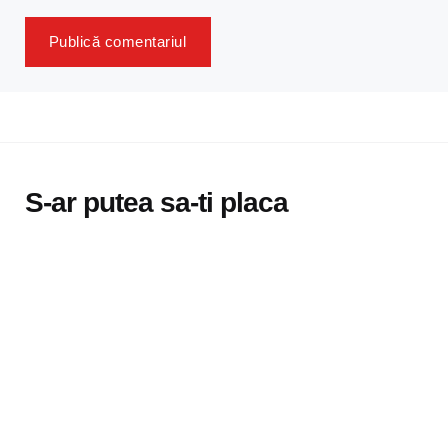
S-ar putea sa-ti placa