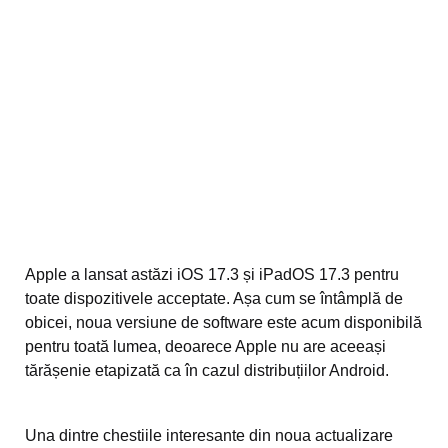
Apple a lansat astăzi iOS 17.3 și iPadOS 17.3 pentru
toate dispozitivele acceptate. Așa cum se întâmplă de
obicei, noua versiune de software este acum disponibilă
pentru toată lumea, deoarece Apple nu are aceeași
tărășenie etapizată ca în cazul distribuțiilor Android.
Una dintre chestiile interesante din noua actualizare