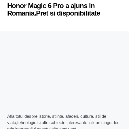
Honor Magic 6 Pro a ajuns in
Romania.Pret si disponibilitate
Afla totul despre istorie, stiinta, afaceri, cultura, stil de
viata,tehnologie si alte subiecte interesante intr-un singur loc
prin intermediul acestui site captivant.