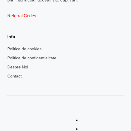
Referral Codes
Info
Politica de cookies
Politica de confidențialitate
Despre Noi
Contact