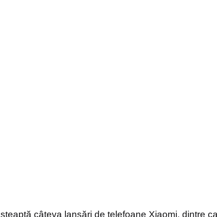
șteaptă câteva lansări de telefoane Xiaomi, dintre ca