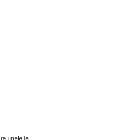
re unele le