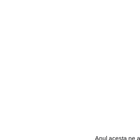
Anul acesta ne a