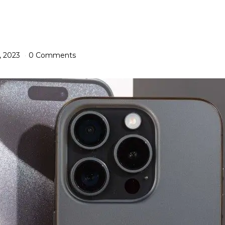
, 2023
0 Comments