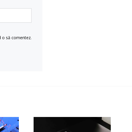
nd o să comentez.