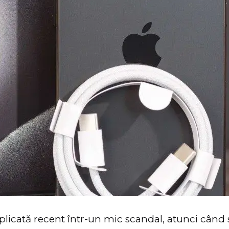
plicată recent într-un mic scandal, atunci când 