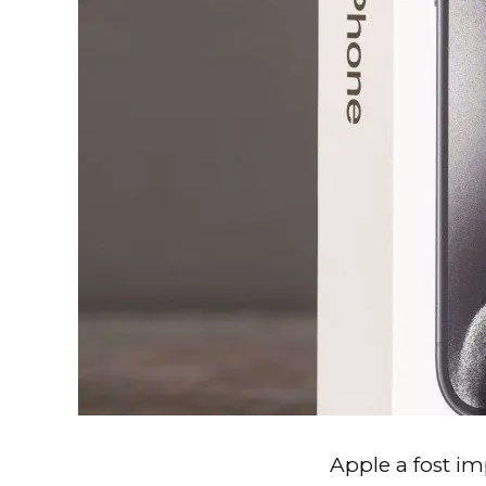
Apple a fost im