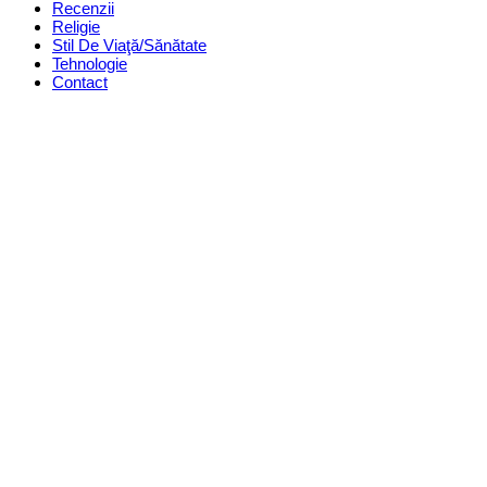
Recenzii
Religie
Stil De Viaţă/Sănătate
Tehnologie
Contact