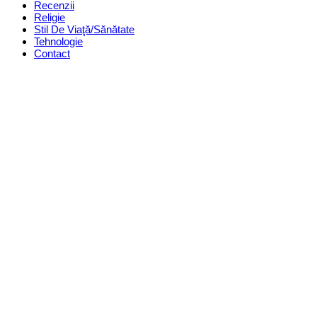
Recenzii
Religie
Stil De Viaţă/Sănătate
Tehnologie
Contact