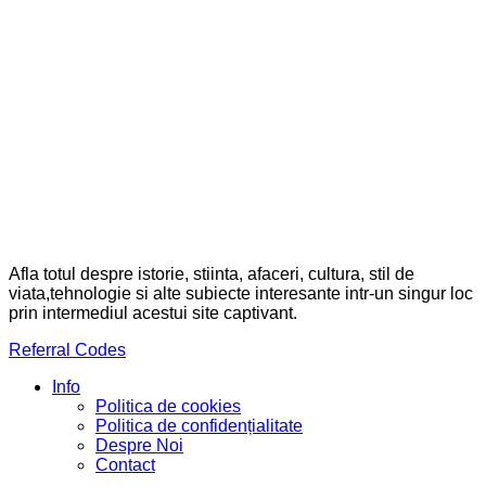
Afla totul despre istorie, stiinta, afaceri, cultura, stil de
viata,tehnologie si alte subiecte interesante intr-un singur loc
prin intermediul acestui site captivant.
Referral Codes
Info
Politica de cookies
Politica de confidențialitate
Despre Noi
Contact