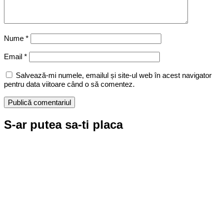
Nume
*
Email
*
Salvează-mi numele, emailul și site-ul web în acest navigator
pentru data viitoare când o să comentez.
S-ar putea sa-ti placa