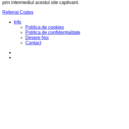
prin intermediul acestui site captivant.
Referral Codes
Info
Politica de cookies
Politica de confidențialitate
Despre Noi
Contact