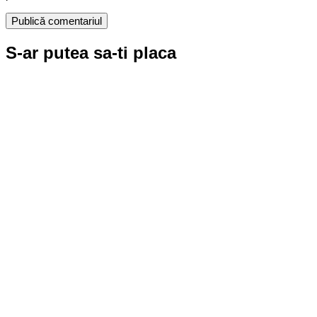
S-ar putea sa-ti placa