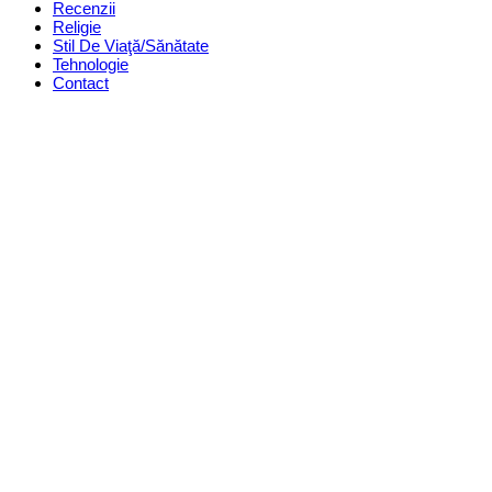
Recenzii
Religie
Stil De Viaţă/Sănătate
Tehnologie
Contact