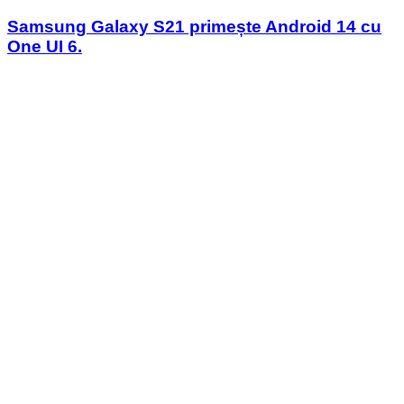
in
Samsung Galaxy S21 primește Android 14 cu
One UI 6.