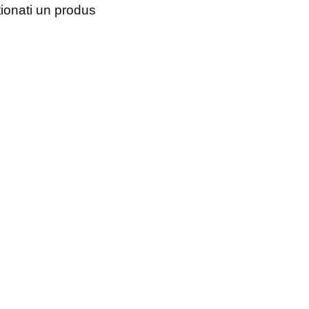
tionati un produs