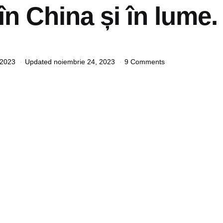
 în China și în lume.
 2023
Updated
noiembrie 24, 2023
9 Comments