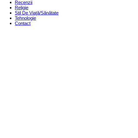
Recenzii
Religie
Stil De Viaţă/Sănătate
Tehnologie
Contact