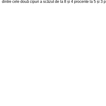
dintre cele două cipuri a scăzut de la 8 și 4 procente la 5 și 3 