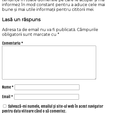
informez în mod constant pentru a aduce cele mai
bune și mai utile informații pentru cititorii mei.
Lasă un răspuns
Adresa ta de email nu va fi publicată.
Câmpurile
obligatorii sunt marcate cu
*
Comentariu
*
Nume
*
Email
*
Salvează-mi numele, emailul și site-ul web în acest navigator
pentru data viitoare când o să comentez.