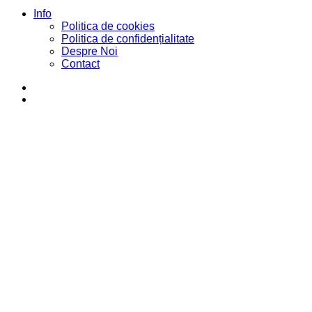
Info
Politica de cookies
Politica de confidențialitate
Despre Noi
Contact