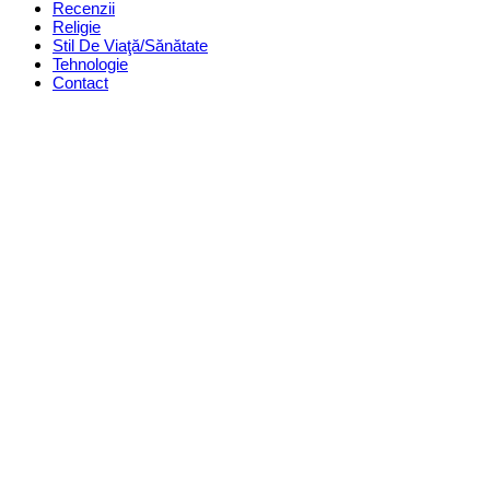
Recenzii
Religie
Stil De Viaţă/Sănătate
Tehnologie
Contact