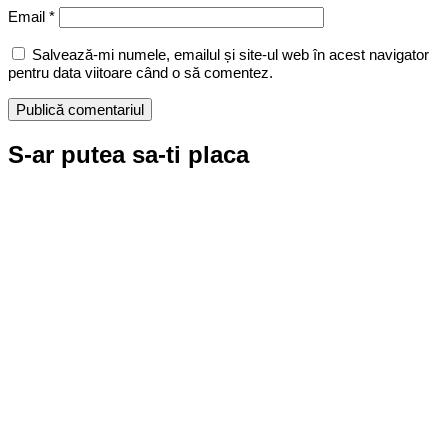
Email
*
Salvează-mi numele, emailul și site-ul web în acest navigator
pentru data viitoare când o să comentez.
S-ar putea sa-ti placa