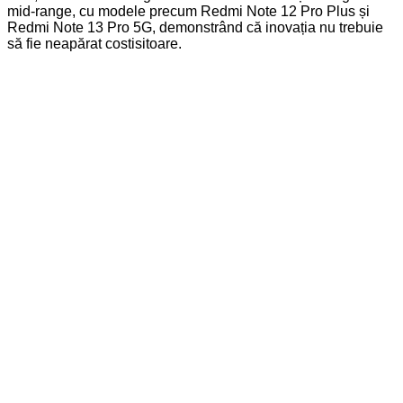
mid-range, cu modele precum Redmi Note 12 Pro Plus și
Redmi Note 13 Pro 5G, demonstrând că inovația nu trebuie
să fie neapărat costisitoare.