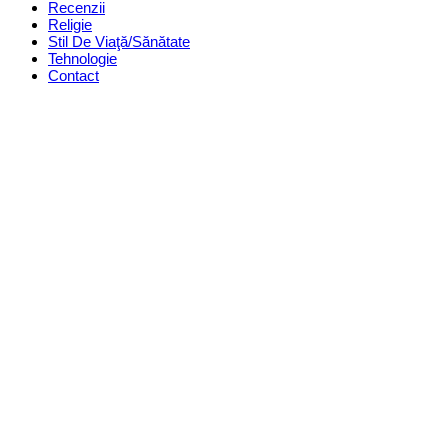
Recenzii
Religie
Stil De Viaţă/Sănătate
Tehnologie
Contact