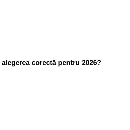
 alegerea corectă pentru 2026?