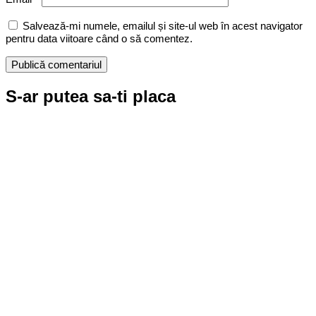
Salvează-mi numele, emailul și site-ul web în acest navigator
pentru data viitoare când o să comentez.
S-ar putea sa-ti placa