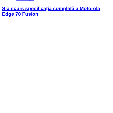
in
S-a scurs specificația completă a Motorola
Edge 70 Fusion