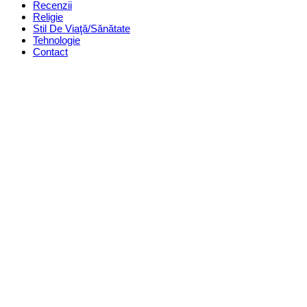
Recenzii
Religie
Stil De Viaţă/Sănătate
Tehnologie
Contact