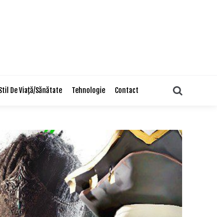
Search
Stil De Viaţă/Sănătate
Tehnologie
Contact