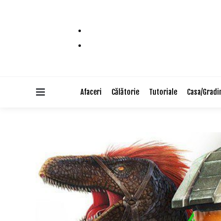
Menu
Afaceri
Călătorie
Tutoriale
Casa/Gradi