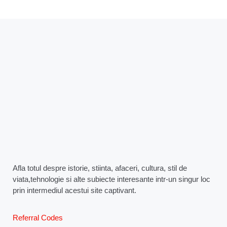
Afla totul despre istorie, stiinta, afaceri, cultura, stil de
viata,tehnologie si alte subiecte interesante intr-un singur loc
prin intermediul acestui site captivant.
Referral Codes