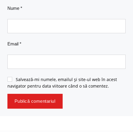
Nume
*
Email
*
Salvează-mi numele, emailul și site-ul web în acest
navigator pentru data viitoare când o să comentez.