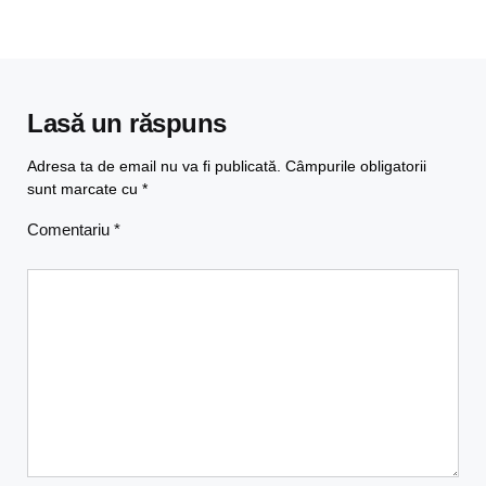
Lasă un răspuns
Adresa ta de email nu va fi publicată.
Câmpurile obligatorii
sunt marcate cu
*
Comentariu
*