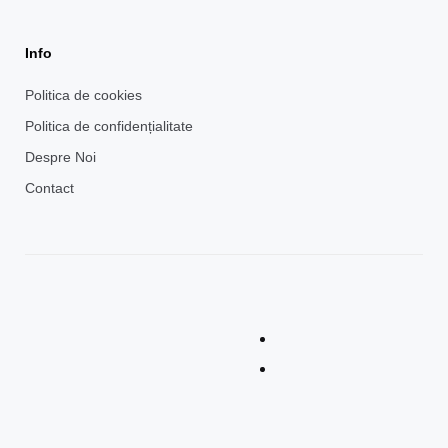
Info
Politica de cookies
Politica de confidențialitate
Despre Noi
Contact