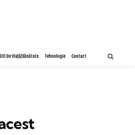
Search
Stil De Viaţă/Sănătate
Tehnologie
Contact
acest