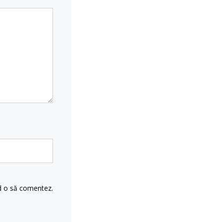
nd o să comentez.