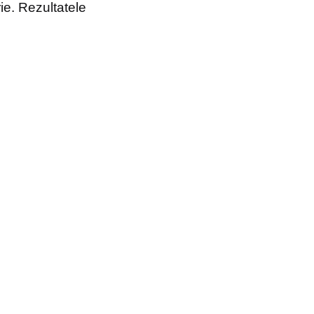
ie. Rezultatele