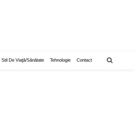
Search
Stil De Viaţă/Sănătate
Tehnologie
Contact