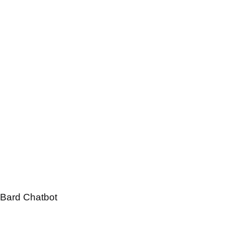
Bard Chatbot