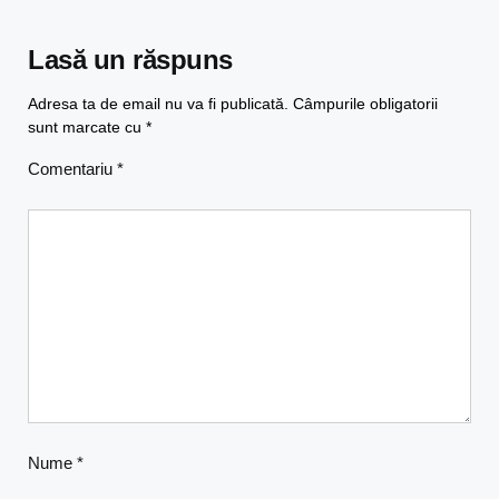
Lasă un răspuns
Adresa ta de email nu va fi publicată.
Câmpurile obligatorii
sunt marcate cu
*
Comentariu
*
Nume
*