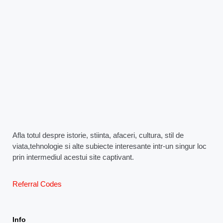
Afla totul despre istorie, stiinta, afaceri, cultura, stil de
viata,tehnologie si alte subiecte interesante intr-un singur loc
prin intermediul acestui site captivant.
Referral Codes
Info