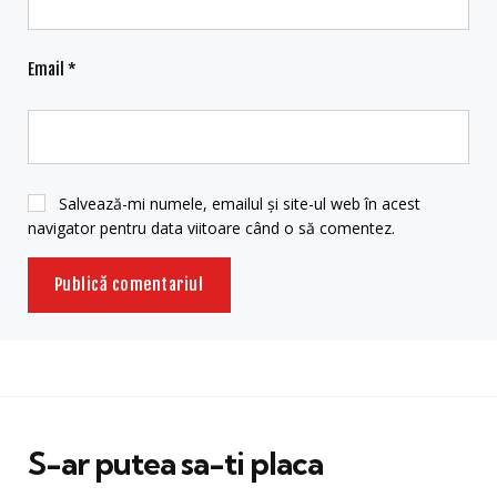
Email
*
Salvează-mi numele, emailul și site-ul web în acest
navigator pentru data viitoare când o să comentez.
S-ar putea sa-ti placa