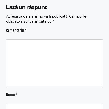
Lasă un răspuns
Adresa ta de email nu va fi publicată.
Câmpurile
obligatorii sunt marcate cu
*
Comentariu
*
Nume
*