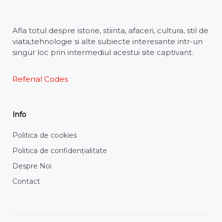
Afla totul despre istorie, stiinta, afaceri, cultura, stil de
viata,tehnologie si alte subiecte interesante intr-un
singur loc prin intermediul acestui site captivant.
Referral Codes
Info
Politica de cookies
Politica de confidențialitate
Despre Noi
Contact