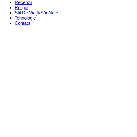
Recenzii
Religie
Stil De Viaţă/Sănătate
Tehnologie
Contact