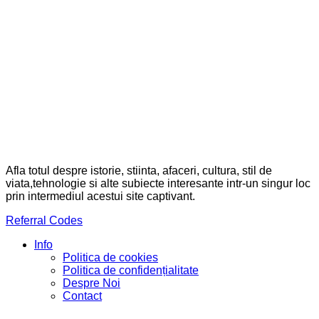
Afla totul despre istorie, stiinta, afaceri, cultura, stil de
viata,tehnologie si alte subiecte interesante intr-un singur loc
prin intermediul acestui site captivant.
Referral Codes
Info
Politica de cookies
Politica de confidențialitate
Despre Noi
Contact