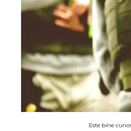
Este bine cunos