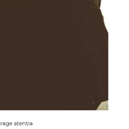
trage atenția