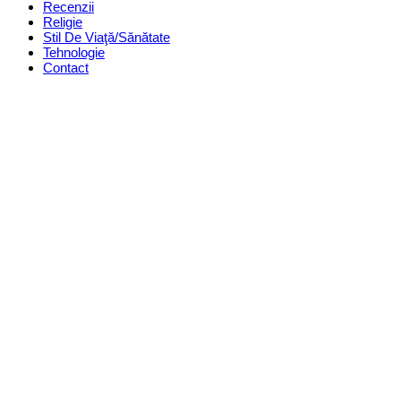
Recenzii
Religie
Stil De Viaţă/Sănătate
Tehnologie
Contact