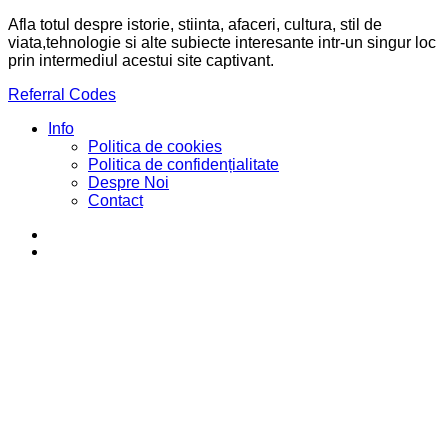
Afla totul despre istorie, stiinta, afaceri, cultura, stil de
viata,tehnologie si alte subiecte interesante intr-un singur loc
prin intermediul acestui site captivant.
Referral Codes
Info
Politica de cookies
Politica de confidențialitate
Despre Noi
Contact