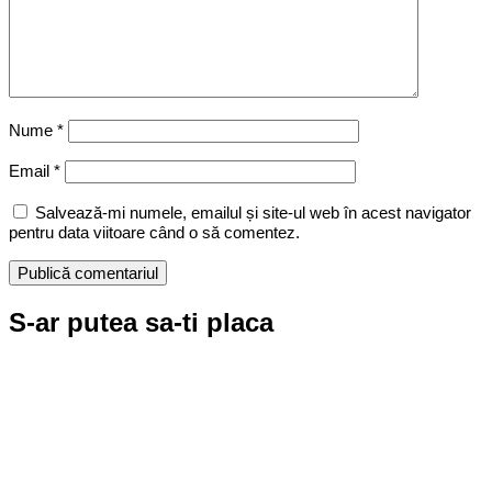
Nume
*
Email
*
Salvează-mi numele, emailul și site-ul web în acest navigator
pentru data viitoare când o să comentez.
S-ar putea sa-ti placa